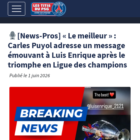
[News-Pros] « Le meilleur » :
Carles Puyol adresse un message
émouvant à Luis Enrique après le
triomphe en Ligue des champions
Publié le
1 juin 2026