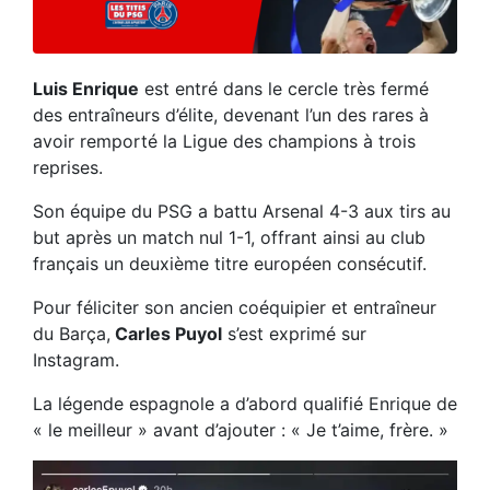
Luis Enrique
est entré dans le cercle très fermé
des entraîneurs d’élite, devenant l’un des rares à
avoir remporté la Ligue des champions à trois
reprises.
Son équipe du PSG a battu Arsenal 4-3 aux tirs au
but après un match nul 1-1, offrant ainsi au club
français un deuxième titre européen consécutif.
Pour féliciter son ancien coéquipier et entraîneur
du Barça,
Carles Puyol
s’est exprimé sur
Instagram.
La légende espagnole a d’abord qualifié Enrique de
« le meilleur » avant d’ajouter : « Je t’aime, frère. »