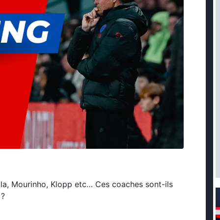
la, Mourinho, Klopp etc… Ces coaches sont-ils
 ?