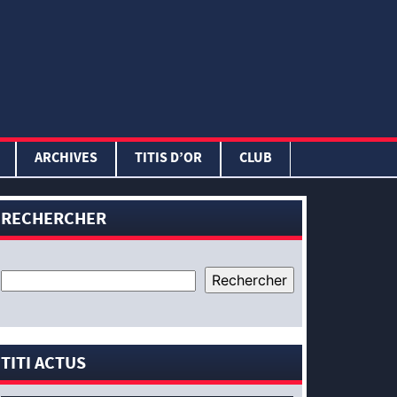
ARCHIVES
TITIS D’OR
CLUB
RECHERCHER
TITI ACTUS