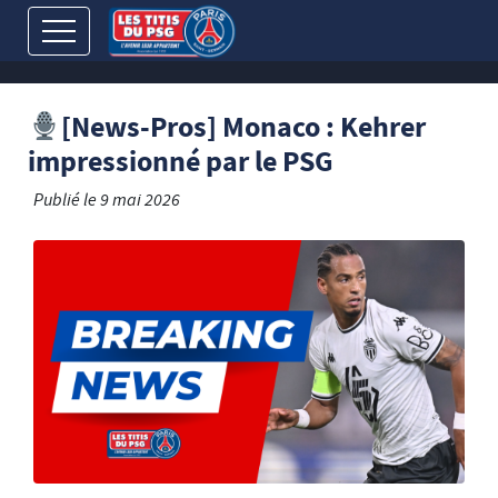
[News-Pros] Monaco : Kehrer
impressionné par le PSG
Publié le
9 mai 2026