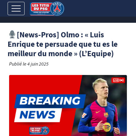
[News-Pros] Olmo : « Luis
Enrique te persuade que tu es le
meilleur du monde » (L’Equipe)
Publié le
4 juin 2025