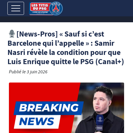
[News-Pros] « Sauf si c’est
Barcelone qui l’appelle » : Samir
Nasri révèle la condition pour que
Luis Enrique quitte le PSG (Canal+)
Publié le
3 juin 2026