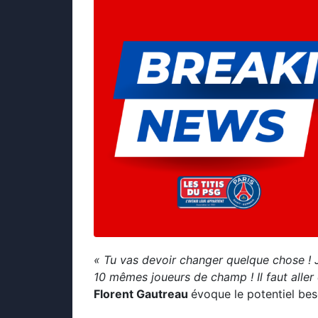
« Tu vas devoir changer quelque chose ! 
10 mêmes joueurs de champ ! Il faut aller 
Florent Gautreau
évoque le potentiel bes