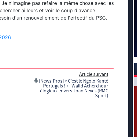
 Je n'imagine pas refaire la même chose avec les
chercher ailleurs et voir le coup d'avance
soin d'un renouvellement de l'effectif du PSG.
 2026
Article suivant
[News-Pros] « C’est le Ngolo Kanté
Portugais ! » : Walid Acherchour
élogieux envers Joao Neves (RMC
Sport)