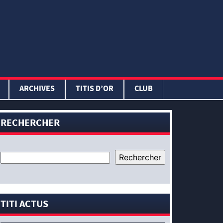
ARCHIVES
TITIS D’OR
CLUB
RECHERCHER
TITI ACTUS