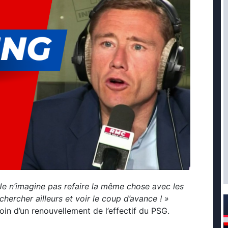
Je n’imagine pas refaire la même chose avec les
chercher ailleurs et voir le coup d’avance ! »
oin d’un renouvellement de l’effectif du PSG.