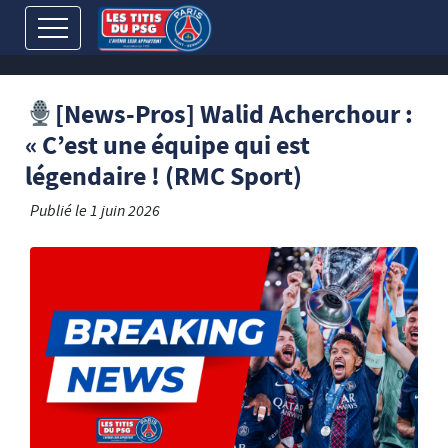
[News-Pros] Walid Acherchour :
« C’est une équipe qui est
légendaire ! (RMC Sport)
Publié le
1 juin 2026