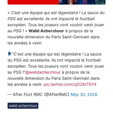
« C’est une équipe qui est légendaire ! La sauce du
PSG est excellente. Ils ont impacté le football
européen. Tous les joueurs vont vouloir venir jouer
au PSG ! »
Walid Acherchour
à propos de la
nouvelle dimension du Paris Saint-Germain dans
les années à venir.
"C'est une équipe qui est légendaire ! La sauce
du PSG est excellente. Ils ont impacté le football
européen. Tous les joueurs vont vouloir venir jouer
au PSG !"
@walidacherchour
à propos de la
nouvelle dimension du Paris Saint-Germain dans
les années à venir.
pic.twitter.com/zjDZ6rT6Y4
— After Foot RMC (@AfterRMC)
May 30, 2026
walid acherchour