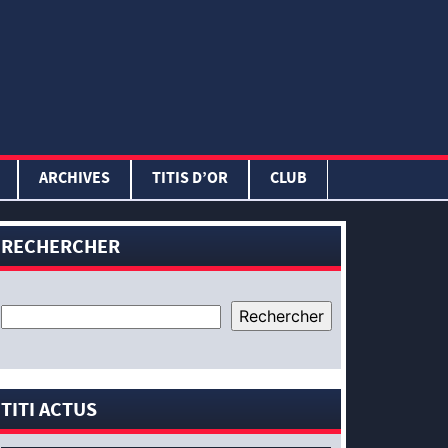
ARCHIVES
TITIS D’OR
CLUB
RECHERCHER
TITI ACTUS