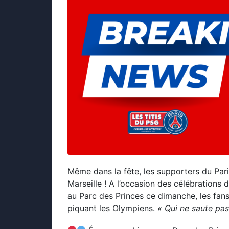
Même dans la fête, les supporters du Par
Marseille ! A l’occasion des célébration
au Parc des Princes ce dimanche, les fans 
piquant les Olympiens.
« Qui ne saute pas 