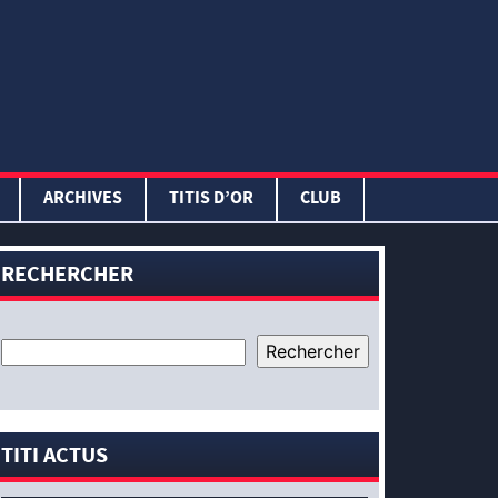
ARCHIVES
TITIS D’OR
CLUB
RECHERCHER
TITI ACTUS