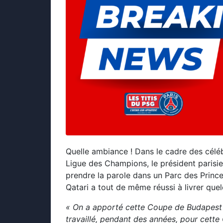
Quelle ambiance ! Dans le cadre des célé
Ligue des Champions, le président parisi
prendre la parole dans un Parc des Princes
Qatari a tout de même réussi à livrer que
« On a apporté cette Coupe de Budapest
travaillé, pendant des années, pour cette