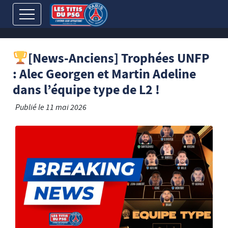
[News-Anciens] Trophées UNFP
: Alec Georgen et Martin Adeline
dans l’équipe type de L2 !
Publié le
11 mai 2026