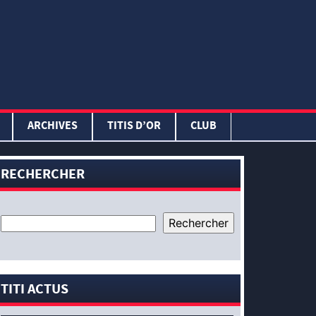
ARCHIVES
TITIS D’OR
CLUB
RECHERCHER
TITI ACTUS