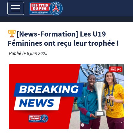
[News-Formation] Les U19
Féminines ont reçu leur trophée !
Publié le
6 juin 2025