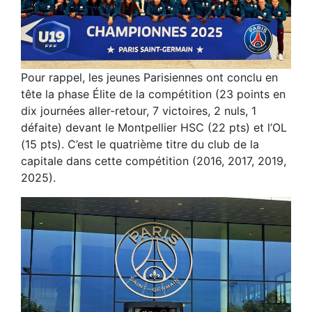
Pour rappel, les jeunes Parisiennes ont conclu en
tête la phase Élite de la compétition (23 points en
dix journées aller-retour, 7 victoires, 2 nuls, 1
défaite) devant le Montpellier HSC (22 pts) et l’OL
(15 pts). C’est le quatrième titre du club de la
capitale dans cette compétition (2016, 2017, 2019,
2025).