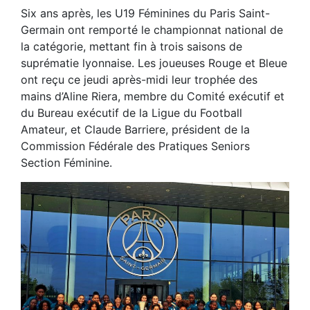
Six ans après, les U19 Féminines du Paris Saint-
Germain ont remporté le championnat national de
la catégorie, mettant fin à trois saisons de
suprématie lyonnaise. Les joueuses Rouge et Bleue
ont reçu ce jeudi après-midi leur trophée des
mains d’Aline Riera, membre du Comité exécutif et
du Bureau exécutif de la Ligue du Football
Amateur, et Claude Barriere, président de la
Commission Fédérale des Pratiques Seniors
Section Féminine.