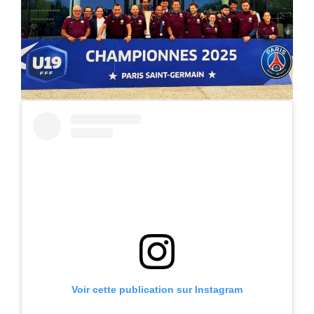
Voir cette publication sur Instagram