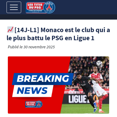
[14J-L1] Monaco est le club qui a
le plus battu le PSG en Ligue 1
Publié le
30 novembre 2025