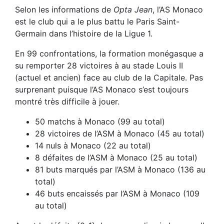
Selon les informations de
Opta Jean
, l’AS Monaco
est le club qui a le plus battu le Paris Saint-
Germain dans l’histoire de la Ligue 1.
En 99 confrontations, la formation monégasque a
su remporter 28 victoires à au stade Louis II
(actuel et ancien) face au club de la Capitale. Pas
surprenant puisque l’AS Monaco s’est toujours
montré très difficile à jouer.
50 matchs à Monaco (99 au total)
28 victoires de l’ASM à Monaco (45 au total)
14 nuls à Monaco (22 au total)
8 défaites de l’ASM à Monaco (25 au total)
81 buts marqués par l’ASM à Monaco (136 au
total)
46 buts encaissés par l’ASM à Monaco (109
au total)