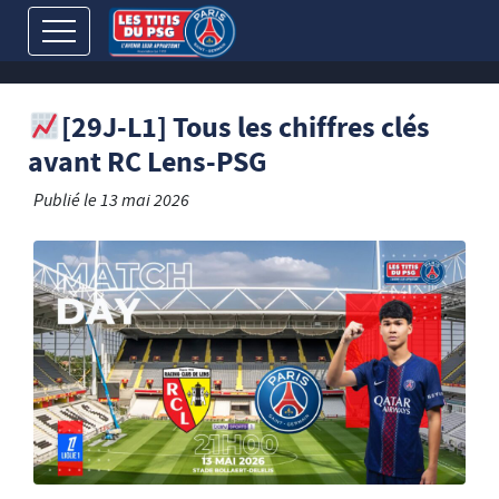
[29J-L1] Tous les chiffres clés
avant RC Lens-PSG
Publié le
13 mai 2026