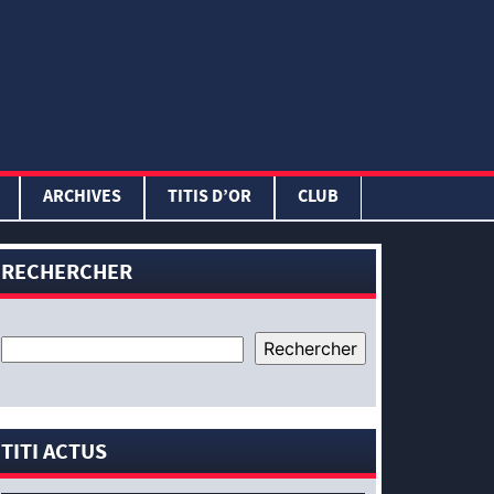
ARCHIVES
TITIS D’OR
CLUB
RECHERCHER
TITI ACTUS