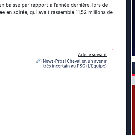
n baisse par rapport à l’année dernière, lors de
e en soirée, qui avait rassemblé 11,52 millions de
Article suivant
[News-Pros] Chevalier, un avenir
très incertain au PSG (L’Equipe)