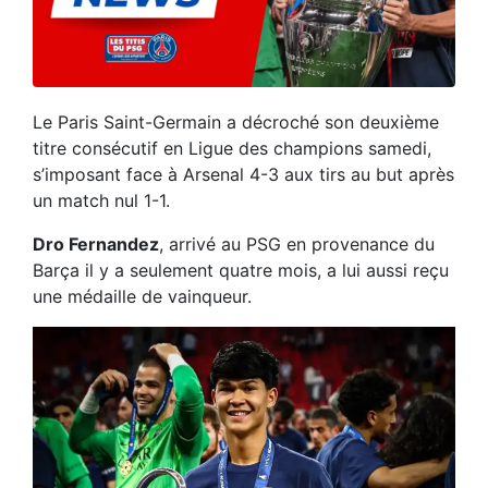
Le Paris Saint-Germain a décroché son deuxième
titre consécutif en Ligue des champions samedi,
s’imposant face à Arsenal 4-3 aux tirs au but après
un match nul 1-1.
Dro Fernandez
, arrivé au PSG en provenance du
Barça il y a seulement quatre mois, a lui aussi reçu
une médaille de vainqueur.