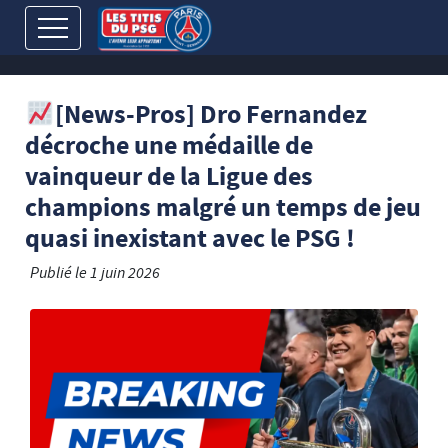
[News-Pros] Dro Fernandez
décroche une médaille de
vainqueur de la Ligue des
champions malgré un temps de jeu
quasi inexistant avec le PSG !
Publié le
1 juin 2026