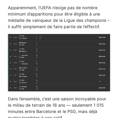
Apparemment, l’UEFA n’exige pas de nombre
minimum d’apparitions pour être éligible à une
médaille de vainqueur de la Ligue des champions –
il suffit simplement de faire partie de l’effectif.
Dans l’ensemble, c’est une saison incroyable pour
le milieu de terrain de 18 ans — seulement 1 015
minutes entre Barcelone et le PSG, mais déjà
quatre trophées à son actif.