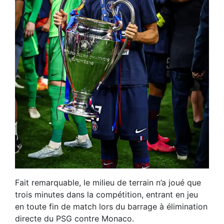
Fait remarquable, le milieu de terrain n’a joué que
trois minutes dans la compétition, entrant en jeu
en toute fin de match lors du barrage à élimination
directe du PSG contre Monaco.