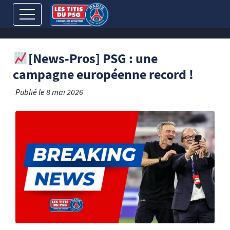
[News-Pros] PSG : une
campagne européenne record !
Publié le
8 mai 2026