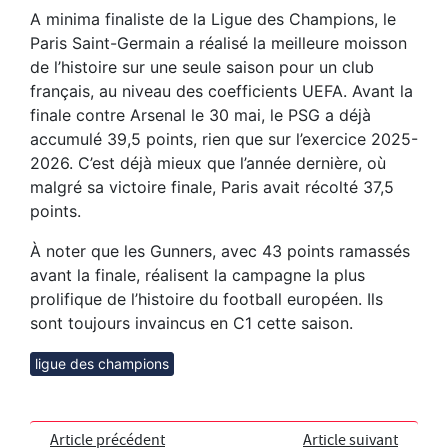
A minima finaliste de la Ligue des Champions, le
Paris Saint-Germain a réalisé la meilleure moisson
de l’histoire sur une seule saison pour un club
français, au niveau des coefficients UEFA. Avant la
finale contre Arsenal le 30 mai, le PSG a déjà
accumulé 39,5 points, rien que sur l’exercice 2025-
2026. C’est déjà mieux que l’année dernière, où
malgré sa victoire finale, Paris avait récolté 37,5
points.
À noter que les Gunners, avec 43 points ramassés
avant la finale, réalisent la campagne la plus
prolifique de l’histoire du football européen. Ils
sont toujours invaincus en C1 cette saison.
ligue des champions
Article précédent
Article suivant