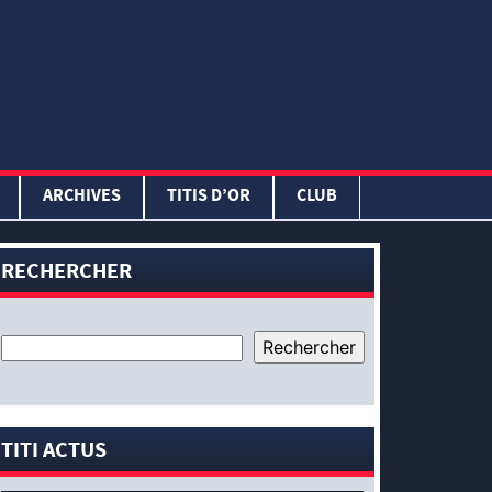
ARCHIVES
TITIS D’OR
CLUB
RECHERCHER
TITI ACTUS