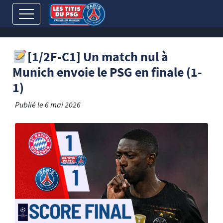
[1/2F-C1] Un match nul à
Munich envoie le PSG en finale (1-
1)
Publié le
6 mai 2026