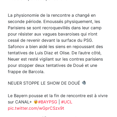
La physionomie de la rencontre a changé en
seconde période. Emoussés physiquement, les
Parisiens se sont recroquevillés dans leur camp
pour résister aux vagues bavaroises qui n’ont
cessé de revenir devant la surface du PSG.
Safonov a bien aidé les siens en repoussant des
tentatives de Luis Diaz et Olise. De l’autre côté,
Neuer est resté vigilant sur les contres parisiens
pour stopper deux tentatives de Doué et une
frappe de Barcola.
NEUER STOPPE LE SHOW DE DOUÉ
Le Bayern pousse et la fin de rencontre est à vivre
sur CANAL+
#BAYPSG
|
#UCL
pic.twitter.com/wGprCSzx9t