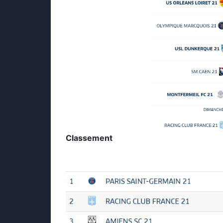
Classement