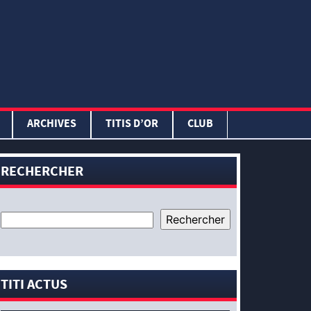
ARCHIVES
TITIS D’OR
CLUB
RECHERCHER
TITI ACTUS