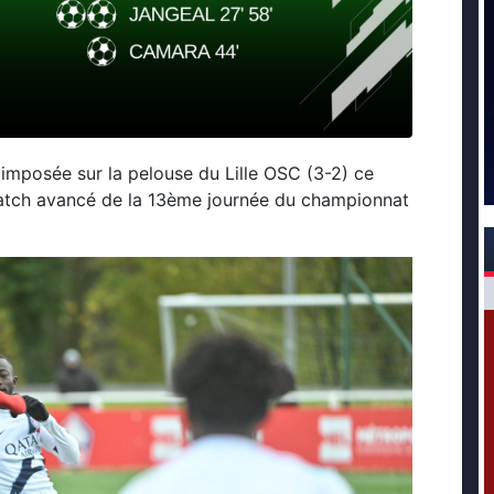
 imposée sur la pelouse du Lille OSC (3-2) ce
atch avancé de la 13ème journée du championnat