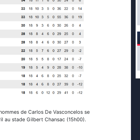
s hommes de Carlos De Vasconcelos se
il au stade Gilbert Chansac (15h00).