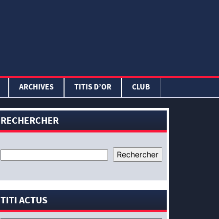
ARCHIVES
TITIS D’OR
CLUB
RECHERCHER
TITI ACTUS