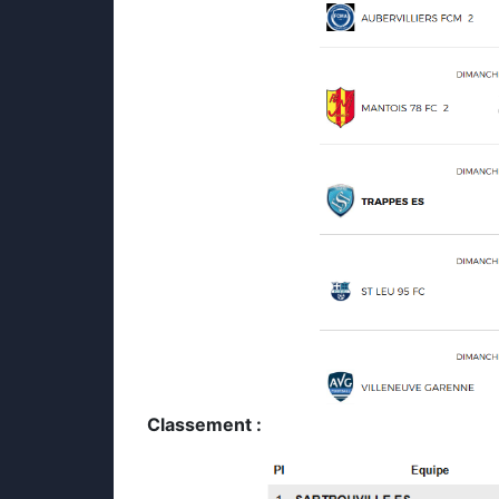
Classement :