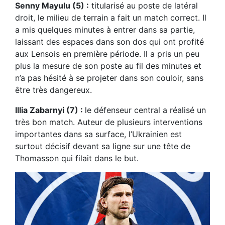
Senny Mayulu (5) :
titularisé au poste de latéral
droit, le milieu de terrain a fait un match correct. Il
a mis quelques minutes à entrer dans sa partie,
laissant des espaces dans son dos qui ont profité
aux Lensois en première période. Il a pris un peu
plus la mesure de son poste au fil des minutes et
n’a pas hésité à se projeter dans son couloir, sans
être très dangereux.
Illia Zabarnyi (7) :
le défenseur central a réalisé un
très bon match. Auteur de plusieurs interventions
importantes dans sa surface, l’Ukrainien est
surtout décisif devant sa ligne sur une tête de
Thomasson qui filait dans le but.