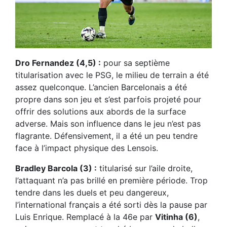
Dro Fernandez (4,5) :
pour sa septième
titularisation avec le PSG, le milieu de terrain a été
assez quelconque. L’ancien Barcelonais a été
propre dans son jeu et s’est parfois projeté pour
offrir des solutions aux abords de la surface
adverse. Mais son influence dans le jeu n’est pas
flagrante. Défensivement, il a été un peu tendre
face à l’impact physique des Lensois.
Bradley Barcola (3) :
titularisé sur l’aile droite,
l’attaquant n’a pas brillé en première période. Trop
tendre dans les duels et peu dangereux,
l’international français a été sorti dès la pause par
Luis Enrique. Remplacé à la 46e par
Vitinha (6)
,