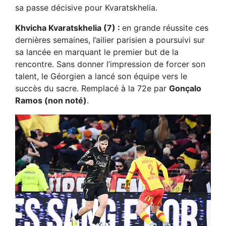
sa passe décisive pour Kvaratskhelia.
Khvicha Kvaratskhelia (7) :
en grande réussite ces
dernières semaines, l’ailier parisien a poursuivi sur
sa lancée en marquant le premier but de la
rencontre. Sans donner l’impression de forcer son
talent, le Géorgien a lancé son équipe vers le
succès du sacre. Remplacé à la 72e par
Gonçalo
Ramos (non noté)
.