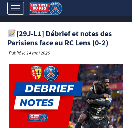
[29J-L1] Débrief et notes des
Parisiens face au RC Lens (0-2)
Publié le
14 mai 2026