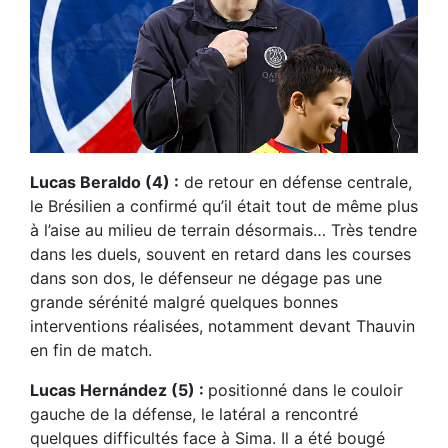
Lucas Beraldo (4) :
de retour en défense centrale,
le Brésilien a confirmé qu’il était tout de même plus
à l’aise au milieu de terrain désormais… Très tendre
dans les duels, souvent en retard dans les courses
dans son dos, le défenseur ne dégage pas une
grande sérénité malgré quelques bonnes
interventions réalisées, notamment devant Thauvin
en fin de match.
Lucas Hernández (5) :
positionné dans le couloir
gauche de la défense, le latéral a rencontré
quelques difficultés face à Sima. Il a été bougé