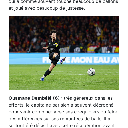
qui a comme souvent touché beaucoup de ballons
et joué avec beaucoup de justesse.
Ousmane Dembélé (6) :
très généreux dans les
efforts, le capitaine parisien a souvent décroché
pour venir combiner avec ses coéquipiers ou faire
des différences sur ses remontées de balle. Il a
surtout été décisif avec cette récupération avant