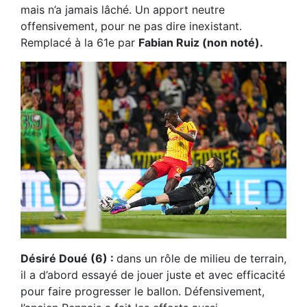
mais n’a jamais lâché. Un apport neutre
offensivement, pour ne pas dire inexistant.
Remplacé à la 61e par
Fabian Ruiz (non noté).
Désiré Doué (6) :
dans un rôle de milieu de terrain,
il a d’abord essayé de jouer juste et avec efficacité
pour faire progresser le ballon. Défensivement,