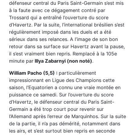
défenseur central du Paris Saint-Germain s’est mis
à la faute avec ce dégagement contré par
Trossard qui a entraîné l’ouverture du score
d’Havertz. Par la suite, l’international brésilien s’est
régulièrement imposé dans les duels et a été
sérieux dans ses relances. A l’image de son bon
retour dans sa surface sur Havertz avant la pause,
il s’est vraiment bien repris. Remplacé à la 105e
minute par
Illya Zabarnyi (non noté)
.
William Pacho (5,5) :
particulièrement
impressionnant en Ligue des Champions cette
saison, l’Equatorien a connu une vraie montée en
puissance ce samedi. Sur l’ouverture du score
d’Havertz, le défenseur central du Paris Saint-
Germain a été trop court pour revenir sur
l’Allemand après l’erreur de Marquinhos. Sur la suite
de la partie, il n’a pas démérité, notamment dans
les airs, et s’est surtout bien repris en seconde