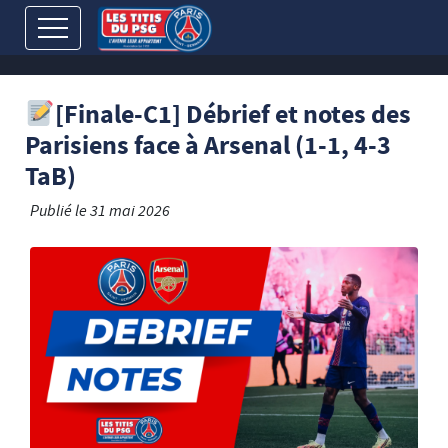
[Finale-C1] Débrief et notes des
Parisiens face à Arsenal (1-1, 4-3
TaB)
Publié le
31 mai 2026