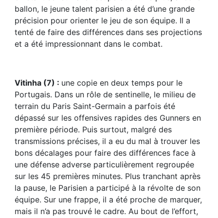
ballon, le jeune talent parisien a été d’une grande
précision pour orienter le jeu de son équipe. Il a
tenté de faire des différences dans ses projections
et a été impressionnant dans le combat.
Vitinha (7) :
une copie en deux temps pour le
Portugais. Dans un rôle de sentinelle, le milieu de
terrain du Paris Saint-Germain a parfois été
dépassé sur les offensives rapides des Gunners en
première période. Puis surtout, malgré des
transmissions précises, il a eu du mal à trouver les
bons décalages pour faire des différences face à
une défense adverse particulièrement regroupée
sur les 45 premières minutes. Plus tranchant après
la pause, le Parisien a participé à la révolte de son
équipe. Sur une frappe, il a été proche de marquer,
mais il n’a pas trouvé le cadre. Au bout de l’effort,