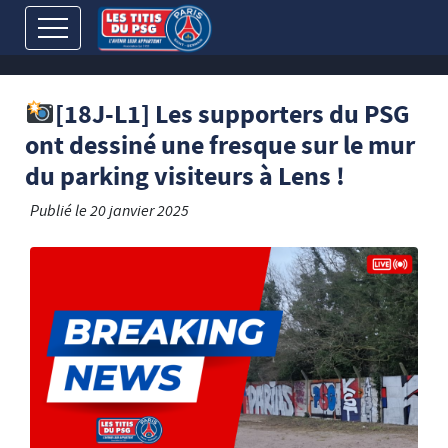
[18J-L1] Les supporters du PSG
ont dessiné une fresque sur le mur
du parking visiteurs à Lens !
Publié le
20 janvier 2025