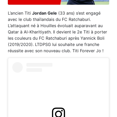
L’ancien Titi
Jordan Gele
(33 ans) s’est engagé
avec le club thaïlandais du FC Ratchaburi.
L’attaquant né à Houilles évoluait auparavant au
Qatar à Al-Kharitiyath. Il devient le 2e Titi à porter
les couleurs du FC Ratchaburi après Yannick Boli
(2019/2020). LTDPSG lui souhaite une franche
réussite avec son nouveau club. Titi Forever Jo !