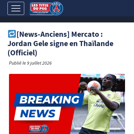
[News-Anciens] Mercato :
Jordan Gele signe en Thaïlande
(Officiel)
Publié le
9 juillet 2026