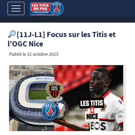
[11J-L1] Focus sur les Titis et
l’OGC Nice
Publié le
31 octobre 2025