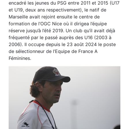
encadré les jeunes du PSG entre 2011 et 2015 (U17
et U19, deux ans respectivement), le natif de
Marseille avait rejoint ensuite le centre de
formation de l’OGC Nice où il dirigea l’équipe
réserve jusqu’à l’été 2019. Un club qu’il avait déjà
fréquenté par le passé auprès des U16 (2003 à
2006). Il occupe depuis le 23 août 2024 le poste
de sélectionneur de l’Equipe de France A
Féminines.