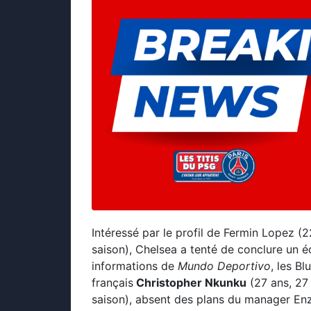
Intéressé par le profil de Fermin Lopez (2
saison), Chelsea a tenté de conclure un 
informations de
Mundo Deportivo
, les Bl
français
Christopher Nkunku
(27 ans, 27
saison), absent des plans du manager Enz