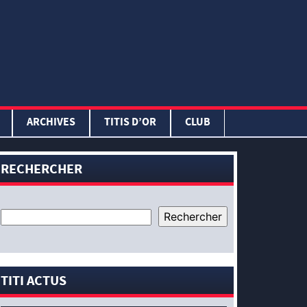
ARCHIVES
TITIS D’OR
CLUB
RECHERCHER
TITI ACTUS