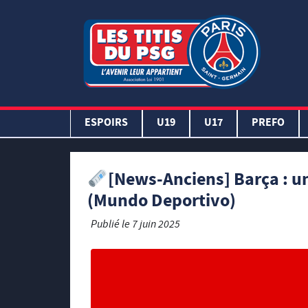
ESPOIRS
U19
U17
PREFO
[News-Anciens] Barça : 
(Mundo Deportivo)
Publié le
7 juin 2025