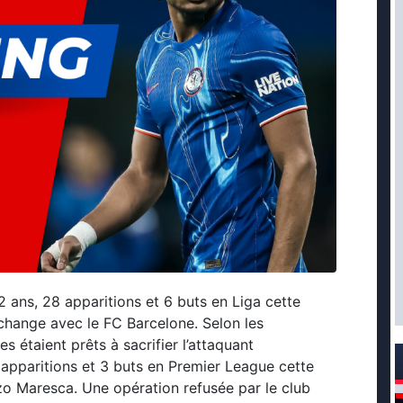
2 ans, 28 apparitions et 6 buts en Liga cette
échange avec le FC Barcelone. Selon les
ues étaient prêts à sacrifier l’attaquant
 apparitions et 3 buts en Premier League cette
o Maresca. Une opération refusée par le club