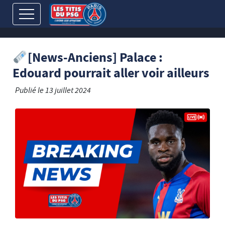
[News-Anciens] Palace :
Edouard pourrait aller voir ailleurs
Publié le
13 juillet 2024