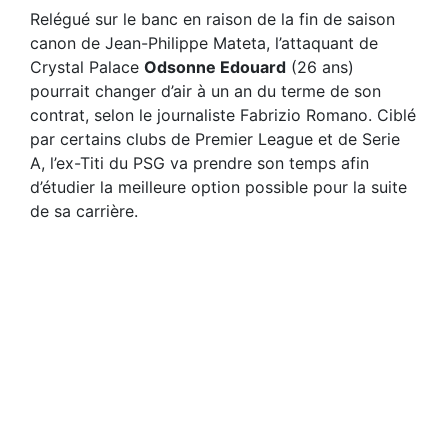
Relégué sur le banc en raison de la fin de saison
canon de Jean-Philippe Mateta, l’attaquant de
Crystal Palace
Odsonne Edouard
(26 ans)
pourrait changer d’air à un an du terme de son
contrat, selon le journaliste Fabrizio Romano. Ciblé
par certains clubs de Premier League et de Serie
A, l’ex-Titi du PSG va prendre son temps afin
d’étudier la meilleure option possible pour la suite
de sa carrière.