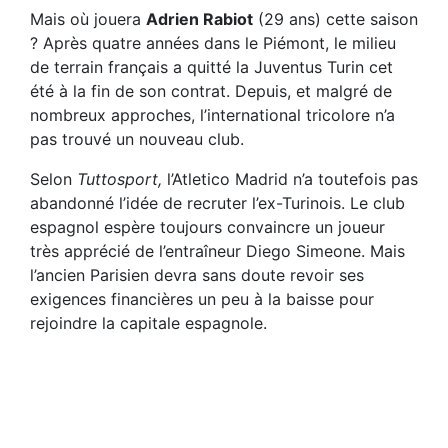
Mais où jouera
Adrien Rabiot
(29 ans) cette saison
? Après quatre années dans le Piémont, le milieu
de terrain français a quitté la Juventus Turin cet
été à la fin de son contrat. Depuis, et malgré de
nombreux approches, l’international tricolore n’a
pas trouvé un nouveau club.
Selon
Tuttosport,
l’Atletico Madrid n’a toutefois pas
abandonné l’idée de recruter l’ex-Turinois. Le club
espagnol espère toujours convaincre un joueur
très apprécié de l’entraîneur Diego Simeone. Mais
l’ancien Parisien devra sans doute revoir ses
exigences financières un peu à la baisse pour
rejoindre la capitale espagnole.