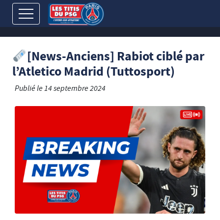
[News-Anciens] Rabiot ciblé par
l’Atletico Madrid (Tuttosport)
Publié le
14 septembre 2024