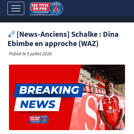
[News-Anciens] Schalke : Dina
Ebimbe en approche (WAZ)
Publié le
5 juillet 2026