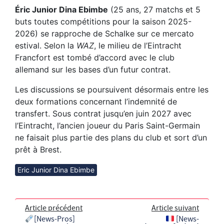
Éric Junior Dina Ebimbe
(25 ans, 27 matchs et 5
buts toutes compétitions pour la saison 2025-
2026) se rapproche de Schalke sur ce mercato
estival. Selon la
WAZ
, le milieu de l’Eintracht
Francfort est tombé d’accord avec le club
allemand sur les bases d’un futur contrat.
Les discussions se poursuivent désormais entre les
deux formations concernant l’indemnité de
transfert. Sous contrat jusqu’en juin 2027 avec
l’Eintracht, l’ancien joueur du Paris Saint-Germain
ne faisait plus partie des plans du club et sort d’un
prêt à Brest.
Eric Junior Dina Ebimbe
Article précédent
Article suivant
[News-Pros]
[News-