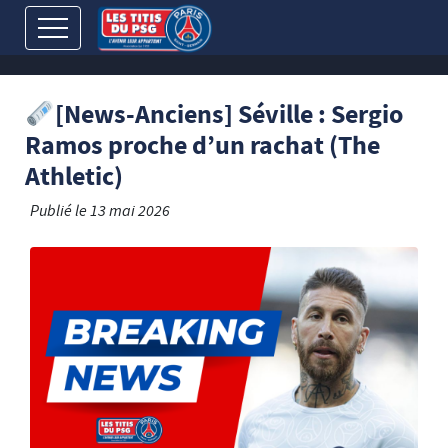
[News-Anciens] Séville : Sergio
Ramos proche d’un rachat (The
Athletic)
Publié le
13 mai 2026