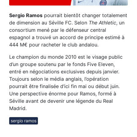
Sergio Ramos
pourrait bientôt changer totalement
de dimension au Séville FC. Selon
The Athletic
, un
consortium mené par le défenseur central
espagnol a trouvé un accord de principe estimé à
444 M€ pour racheter le club andalou.
Le champion du monde 2010 est le visage public
d’un groupe soutenu par le fonds Five Eleven,
entré en négociations exclusives depuis janvier.
Toujours selon le média anglais, l’opération
pourrait être finalisée d’ici fin mai ou début juin.
Une perspective énorme pour Ramos, formé à
Séville avant de devenir une légende du Real
Madrid.
sergio ramos