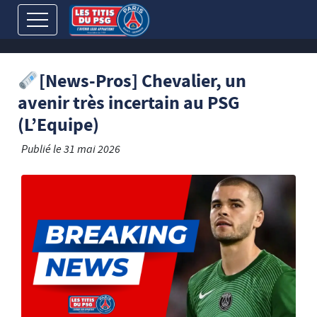
[News-Pros] Chevalier, un
avenir très incertain au PSG
(L’Equipe)
Publié le
31 mai 2026