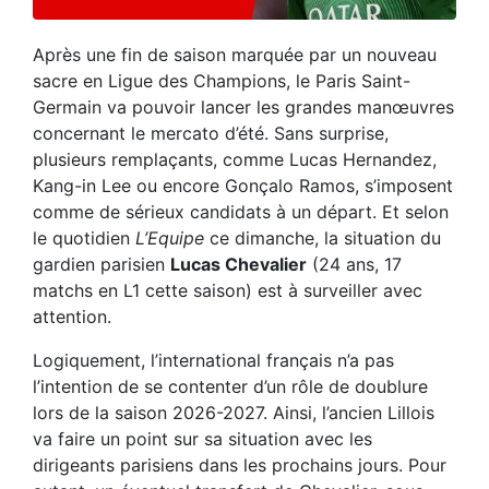
Après une fin de saison marquée par un nouveau
sacre en Ligue des Champions, le Paris Saint-
Germain va pouvoir lancer les grandes manœuvres
concernant le mercato d’été. Sans surprise,
plusieurs remplaçants, comme Lucas Hernandez,
Kang-in Lee ou encore Gonçalo Ramos, s’imposent
comme de sérieux candidats à un départ. Et selon
le quotidien
L’Equipe
ce dimanche, la situation du
gardien parisien
Lucas Chevalier
(24 ans, 17
matchs en L1 cette saison) est à surveiller avec
attention.
Logiquement, l’international français n’a pas
l’intention de se contenter d’un rôle de doublure
lors de la saison 2026-2027. Ainsi, l’ancien Lillois
va faire un point sur sa situation avec les
dirigeants parisiens dans les prochains jours. Pour