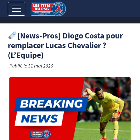
[News-Pros] Diogo Costa pour
remplacer Lucas Chevalier ?
(L’Equipe)
Publié le
31 mai 2026