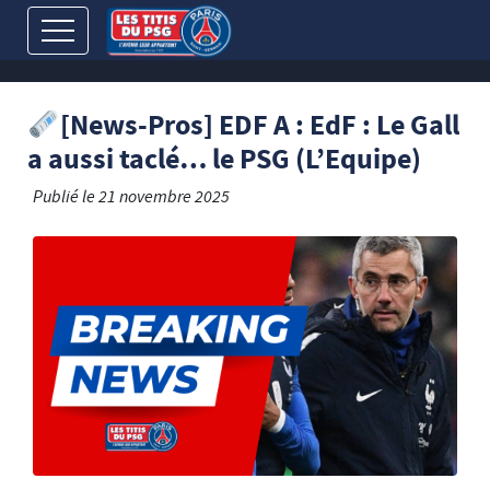
[News-Pros] EDF A : EdF : Le Gall
a aussi taclé… le PSG (L’Equipe)
Publié le
21 novembre 2025