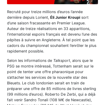
Recruté pour treize millions d’euros l’année
dernière depuis Lorient,
Éli Junior Kroupi
sort
d’une saison fracassante en Premier League.
Auteur de treize réalisations en 33 apparitions,
l’international espoirs français est devenu l’une des
pépites à suivre en Angleterre. À tel point que les
cadors du championnat souhaitent l’enrôler le plus
rapidement possible.
Selon les informations de
Talksport
, alors que le
PSG se montre intéressé, Tottenham serait sur le
point de tenter une offre pharaonique pour
s’attacher les services de la nouvelle star des
Bleuets. Le club londonien serait en train de
préparer une offre de 85 millions de livres sterling
(99 millions d’euros). Roberto De Zerbi, qui a déjà
fait venir Sandro Tonali (108 M€ de Newcastle),