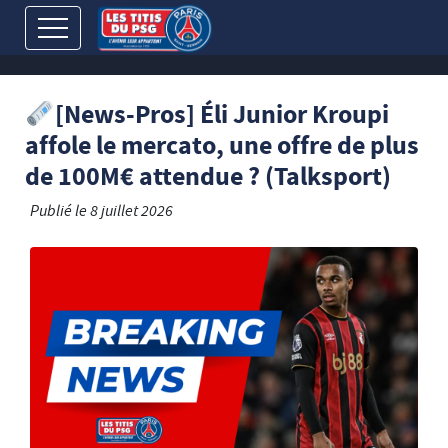
[News-Pros] Éli Junior Kroupi
affole le mercato, une offre de plus
de 100M€ attendue ? (Talksport)
Publié le
8 juillet 2026