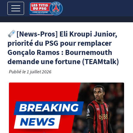
[News-Pros] Eli Kroupi Junior,
priorité du PSG pour remplacer
Gonçalo Ramos : Bournemouth
demande une fortune (TEAMtalk)
Publié le
1 juillet 2026