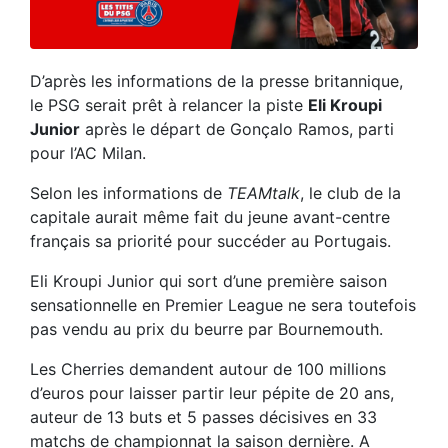
D’après les informations de la presse britannique,
le PSG serait prêt à relancer la piste
Eli Kroupi
Junior
après le départ de Gonçalo Ramos, parti
pour l’AC Milan.
Selon les informations de
TEAMtalk
, le club de la
capitale aurait même fait du jeune avant-centre
français sa priorité pour succéder au Portugais.
Eli Kroupi Junior qui sort d’une première saison
sensationnelle en Premier League ne sera toutefois
pas vendu au prix du beurre par Bournemouth.
Les Cherries demandent autour de 100 millions
d’euros pour laisser partir leur pépite de 20 ans,
auteur de 13 buts et 5 passes décisives en 33
matchs de championnat la saison dernière. A