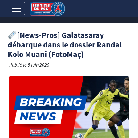
[News-Pros] Galatasaray
débarque dans le dossier Randal
Kolo Muani (FotoMaç)
Publié le
5 juin 2026