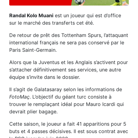
Randal Kolo Muani
est un joueur qui est d’office
sur le marché des transferts cet été.
De retour de prêt des Tottenham Spurs, l’attaquant
international français ne sera pas conservé par le
Paris Saint-Germain.
Alors que la Juventus et les Anglais s’activent pour
s’attacher définitivement ses services, une autre
équipe s’invite dans le dossier.
Il s’agit de Galatasaray selon les informations de
FotoMaç
. L’objectif du géant turc consiste à
trouver le remplaçant idéal pour Mauro Icardi qui
devrait plier bagage.
Cette saison, le joueur a fait 41 apparitions pour 5
buts et 4 passes décisives. Il est sous contrat avec