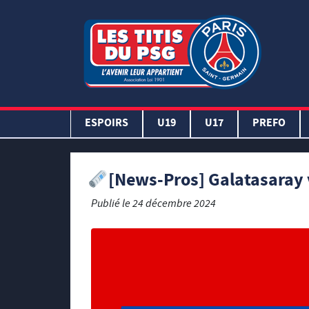
ESPOIRS
U19
U17
PREFO
[News-Pros] Galatasaray 
Publié le
24 décembre 2024