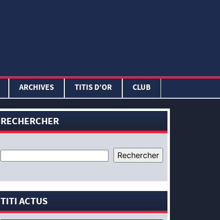
ARCHIVES
TITIS D’OR
CLUB
RECHERCHER
TITI ACTUS