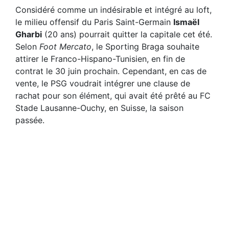
Considéré comme un indésirable et intégré au loft,
le milieu offensif du Paris Saint-Germain
Ismaël
Gharbi
(20 ans) pourrait quitter la capitale cet été.
Selon
Foot Mercato
, le Sporting Braga souhaite
attirer le Franco-Hispano-Tunisien, en fin de
contrat le 30 juin prochain. Cependant, en cas de
vente, le PSG voudrait intégrer une clause de
rachat pour son élément, qui avait été prêté au FC
Stade Lausanne-Ouchy, en Suisse, la saison
passée.