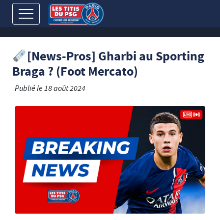
[News-Pros] Gharbi au Sporting
Braga ? (Foot Mercato)
Publié le
18 août 2024