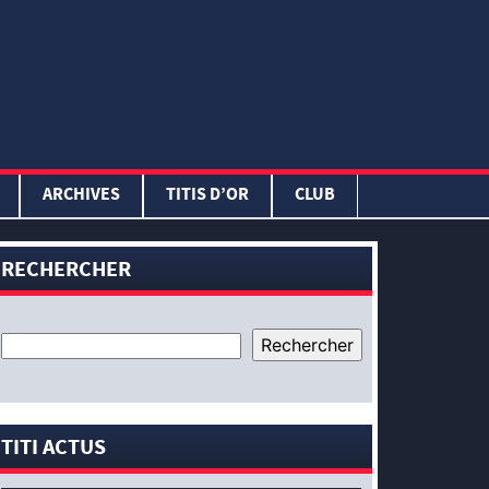
ARCHIVES
TITIS D’OR
CLUB
RECHERCHER
TITI ACTUS