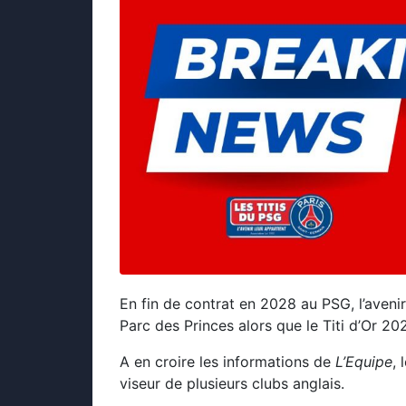
En fin de contrat en 2028 au PSG, l’avenir
Parc des Princes alors que le Titi d’Or 202
A en croire les informations de
L’Equipe
, 
viseur de plusieurs clubs anglais.