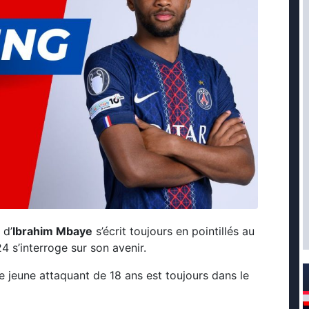
 d’
Ibrahim Mbaye
s’écrit toujours en pointillés au
4 s’interroge sur son avenir.
le jeune attaquant de 18 ans est toujours dans le