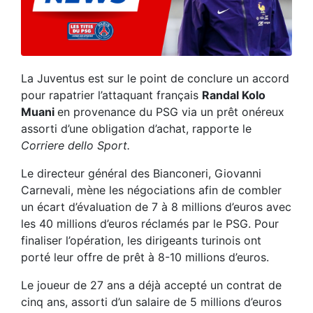
La Juventus est sur le point de conclure un accord
pour rapatrier l’attaquant français
Randal Kolo
Muani
en provenance du PSG via un prêt onéreux
assorti d’une obligation d’achat, rapporte le
Corriere dello Sport.
Le directeur général des Bianconeri, Giovanni
Carnevali, mène les négociations afin de combler
un écart d’évaluation de 7 à 8 millions d’euros avec
les 40 millions d’euros réclamés par le PSG. Pour
finaliser l’opération, les dirigeants turinois ont
porté leur offre de prêt à 8-10 millions d’euros.
Le joueur de 27 ans a déjà accepté un contrat de
cinq ans, assorti d’un salaire de 5 millions d’euros