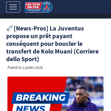
[News-Pros] La Juventus
propose un prêt payant
conséquent pour boucler le
transfert de Kolo Muani (Corriere
dello Sport)
Publié le
2 juillet 2026