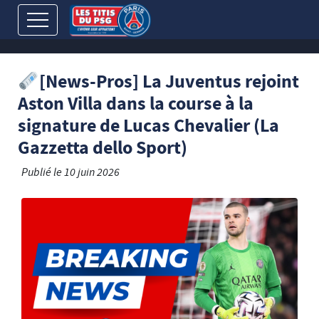
[News-Pros] La Juventus rejoint
Aston Villa dans la course à la
signature de Lucas Chevalier (La
Gazzetta dello Sport)
Publié le
10 juin 2026