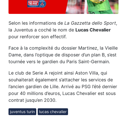
Selon les informations de
La Gazzetta dello Sport
,
la Juventus a coché le nom de
Lucas Chevalier
pour renforcer son effectif.
Face à la complexité du dossier Martinez, la Vieille
Dame, dans l’optique de disposer d’un plan B, s’est
tournée vers le gardien du Paris Saint-Germain.
Le club de Serie A rejoint ainsi Aston Villa, qui
souhaiterait également s’attacher les services de
l’ancien gardien de Lille. Arrivé au PSG l’été dernier
pour 40 millions d’euros, Lucas Chevalier est sous
contrat jusqu’en 2030.
juventus turin
lucas chevalier