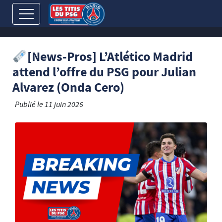
[News-Pros] L’Atlético Madrid
attend l’offre du PSG pour Julian
Alvarez (Onda Cero)
Publié le
11 juin 2026