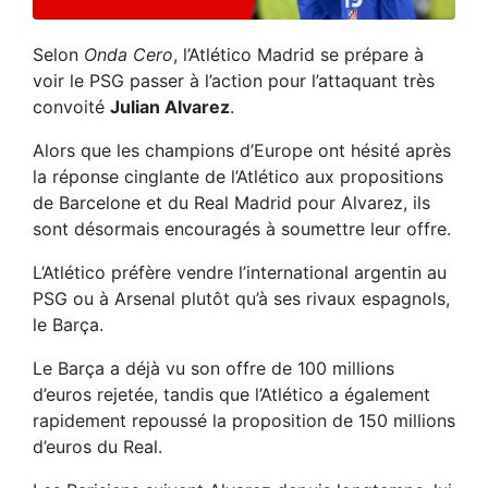
Selon
Onda Cero
, l’Atlético Madrid se prépare à
voir le PSG passer à l’action pour l’attaquant très
convoité
Julian Alvarez
.
Alors que les champions d’Europe ont hésité après
la réponse cinglante de l’Atlético aux propositions
de Barcelone et du Real Madrid pour Alvarez, ils
sont désormais encouragés à soumettre leur offre.
L’Atlético préfère vendre l’international argentin au
PSG ou à Arsenal plutôt qu’à ses rivaux espagnols,
le Barça.
Le Barça a déjà vu son offre de 100 millions
d’euros rejetée, tandis que l’Atlético a également
rapidement repoussé la proposition de 150 millions
d’euros du Real.