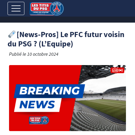
[News-Pros] Le PFC futur voisin
du PSG ? (L’Equipe)
Publié le
10 octobre 2024