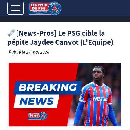
[News-Pros] Le PSG cible la
pépite Jaydee Canvot (L’Equipe)
Publié le
27 mai 2026