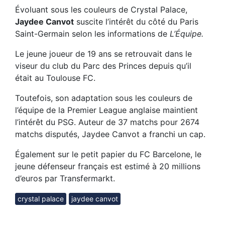
Évoluant sous les couleurs de Crystal Palace,
Jaydee Canvot
suscite l’intérêt du côté du Paris
Saint-Germain selon les informations de
L’Équipe.
Le jeune joueur de 19 ans se retrouvait dans le
viseur du club du Parc des Princes depuis qu’il
était au Toulouse FC.
Toutefois, son adaptation sous les couleurs de
l’équipe de la Premier League anglaise maintient
l’intérêt du PSG. Auteur de 37 matchs pour 2674
matchs disputés, Jaydee Canvot a franchi un cap.
Également sur le petit papier du FC Barcelone, le
jeune défenseur français est estimé à 20 millions
d’euros par Transfermarkt.
crystal palace
jaydee canvot