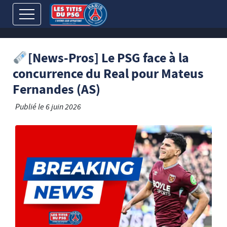
[News-Pros] Le PSG face à la
concurrence du Real pour Mateus
Fernandes (AS)
Publié le
6 juin 2026