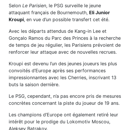
Selon
Le Parisien
, le PSG surveille le jeune
attaquant français de Bournemouth,
Eli Junior
Kroupi
, en vue d’un possible transfert cet été.
Avec les départs attendus de Kang-in Lee et
Gonçalo Ramos du Parc des Princes à la recherche
de temps de jeu régulier, les Parisiens prévoient de
renforcer leur attaque avec de nouvelles recrues.
Kroupi est devenu l’un des jeunes joueurs les plus
convoités d’Europe après ses performances
impressionnantes avec les Cherries, inscrivant 13
buts la saison dernière.
Le PSG, cependant, n’a pas encore pris de mesures
concrètes concernant la piste du joueur de 19 ans.
Les champions d’Europe ont également retiré leur
intérêt pour le prodige du Lokomotiv Moscou,
Aleksey Batrakov.