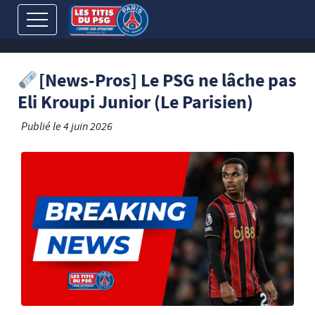
[News-Pros] Le PSG ne lâche pas
Eli Kroupi Junior (Le Parisien)
Publié le
4 juin 2026