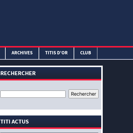
ARCHIVES
TITIS D’OR
CLUB
RECHERCHER
TITI ACTUS