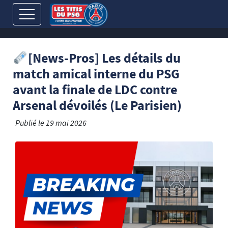
[News-Pros] Les détails du
match amical interne du PSG
avant la finale de LDC contre
Arsenal dévoilés (Le Parisien)
Publié le
19 mai 2026