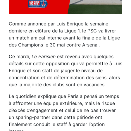
Comme annoncé par Luis Enrique la semaine
dernière en clôture de la Ligue 1, le PSG va livrer
un match amical interne avant la finale de la Ligue
des Champions le 30 mai contre Arsenal.
Ce mardi,
Le Parisien
est revenu avec quelques
détails sur cette opposition qui va permettre à Luis
Enrique et son staff de jauger le niveau de
concentration et de détermination des siens, alors
que la majorité des clubs sont en vacances.
Le quotidien explique que Paris a pensé un temps
à affronter une équipe extérieure, mais le risque
d’excès d’engagement et celui de ne pas trouver
un sparing-partner dans cette période ont
finalement conduit le staff à garder l’option