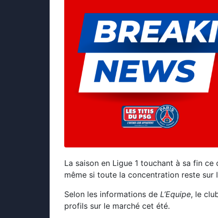
La saison en Ligue 1 touchant à sa fin ce
même si toute la concentration reste sur 
Selon les informations de
L’Equipe
, le cl
profils sur le marché cet été.