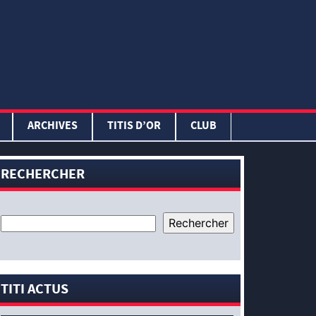
ARCHIVES
TITIS D’OR
CLUB
RECHERCHER
TITI ACTUS